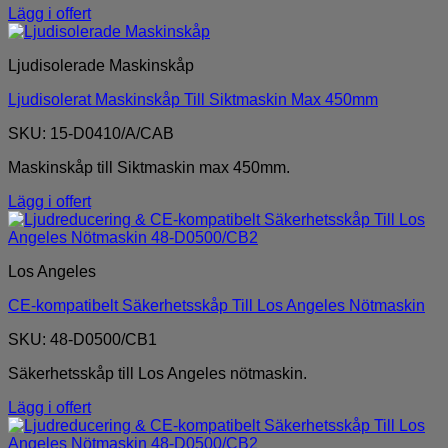
Lägg i offert
Ljudisolerade Maskinskåp
Ljudisolerat Maskinskåp Till Siktmaskin Max 450mm
SKU: 15-D0410/A/CAB
Maskinskåp till Siktmaskin max 450mm.
Lägg i offert
Los Angeles
CE-kompatibelt Säkerhetsskåp Till Los Angeles Nötmaskin
SKU: 48-D0500/CB1
Säkerhetsskåp till Los Angeles nötmaskin.
Lägg i offert