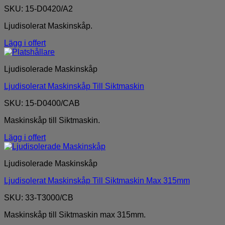
SKU: 15-D0420/A2
Ljudisolerat Maskinskåp.
Lägg i offert
Ljudisolerade Maskinskåp
Ljudisolerat Maskinskåp Till Siktmaskin
SKU: 15-D0400/CAB
Maskinskåp till Siktmaskin.
Lägg i offert
Ljudisolerade Maskinskåp
Ljudisolerat Maskinskåp Till Siktmaskin Max 315mm
SKU: 33-T3000/CB
Maskinskåp till Siktmaskin max 315mm.