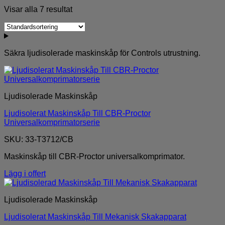
Visar alla 7 resultat
Säkra ljudisolerade maskinskåp för Controls utrustning.
Ljudisolerade Maskinskåp
Ljudisolerat Maskinskåp Till CBR-Proctor
Universalkomprimatorserie
SKU: 33-T3712/CB
Maskinskåp till CBR-Proctor universalkomprimator.
Lägg i offert
Ljudisolerade Maskinskåp
Ljudisolerat Maskinskåp Till Mekanisk Skakapparat