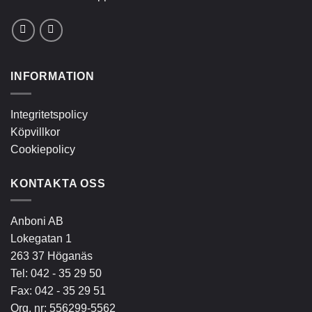
INFORMATION
Integritetspolicy
Köpvillkor
Cookiepolicy
KONTAKTA OSS
Anboni AB
Lokegatan 1
263 37 Höganäs
Tel:
042 - 35 29 50
Fax: 042 - 35 29 51
Org. nr: 556299-5562