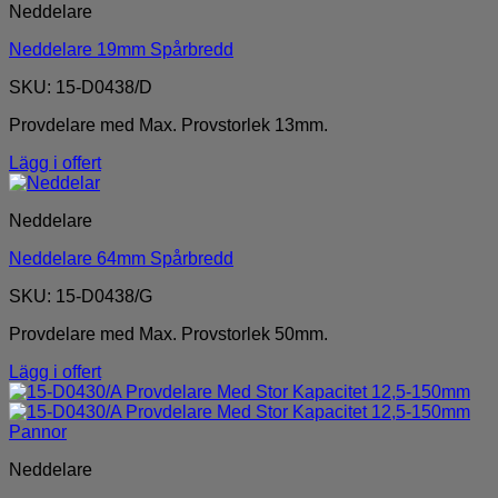
Neddelare
Neddelare 19mm Spårbredd
SKU: 15-D0438/D
Provdelare med Max. Provstorlek 13mm.
Lägg i offert
Neddelare
Neddelare 64mm Spårbredd
SKU: 15-D0438/G
Provdelare med Max. Provstorlek 50mm.
Lägg i offert
Neddelare