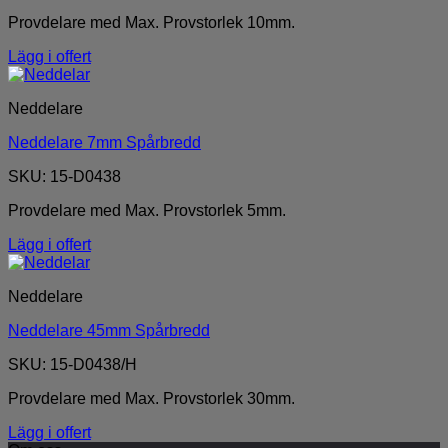
Provdelare med Max. Provstorlek 10mm.
Lägg i offert
Neddelare
Neddelare 7mm Spårbredd
SKU: 15-D0438
Provdelare med Max. Provstorlek 5mm.
Lägg i offert
Neddelare
Neddelare 45mm Spårbredd
SKU: 15-D0438/H
Provdelare med Max. Provstorlek 30mm.
Lägg i offert