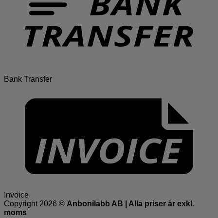
Bank Transfer
Invoice
Copyright 2026 ©
Anbonilabb AB | Alla priser är exkl.
moms