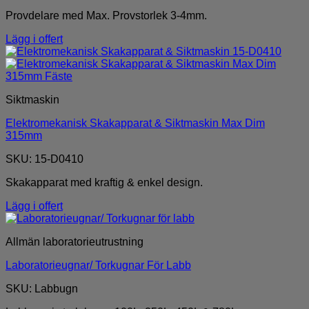
Provdelare med Max. Provstorlek 3-4mm.
Lägg i offert
Siktmaskin
Elektromekanisk Skakapparat & Siktmaskin Max Dim
315mm
SKU: 15-D0410
Skakapparat med kraftig & enkel design.
Lägg i offert
Allmän laboratorieutrustning
Laboratorieugnar/ Torkugnar För Labb
SKU: Labbugn