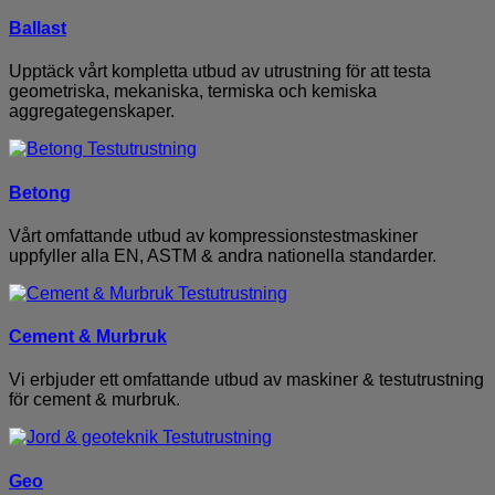
Ballast
Upptäck vårt kompletta utbud av utrustning för att testa
geometriska, mekaniska, termiska och kemiska
aggregategenskaper.
Betong
Vårt omfattande utbud av kompressionstestmaskiner
uppfyller alla EN, ASTM & andra nationella standarder.
Cement & Murbruk
Vi erbjuder ett omfattande utbud av maskiner & testutrustning
för cement & murbruk.
Geo