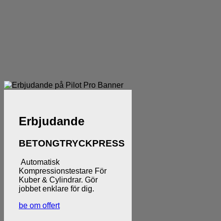
Erbjudande
BETONGTRYCKPRESS
Automatisk
Kompressionstestare För
Kuber & Cylindrar. Gör
jobbet enklare för dig.
be om offert