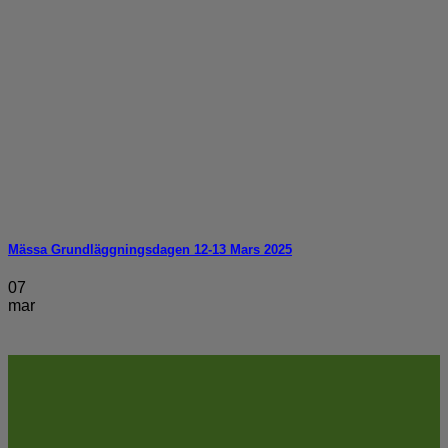
Mässa Grundläggningsdagen 12-13 Mars 2025
07
mar