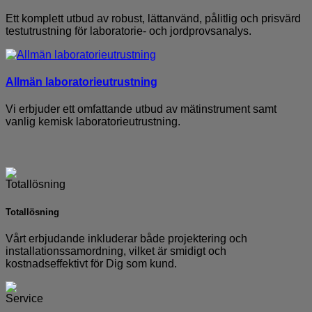
Ett komplett utbud av robust, lättanvänd, pålitlig och prisvärd
testutrustning för laboratorie- och jordprovsanalys.
Allmän laboratorieutrustning
Vi erbjuder ett omfattande utbud av mätinstrument samt
vanlig kemisk laboratorieutrustning.
Totallösning
Vårt erbjudande inkluderar både projektering och
installationssamordning, vilket är smidigt och
kostnadseffektivt för Dig som kund.