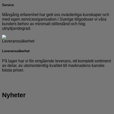
Service
Mångårig erfarenhet har gett oss ovärderliga kunskaper och
med egen serviceorganisation i Sverige tillgodoser vi våra
kunders behov av minimalt stillestånd och hög
utnyttjandegrad.
Leveranssäkerhet
På lager har vi för omgående leverans, ett komplett sortiment
av delar, av utomordentlig kvalitet till marknadens kanske
bästa priser.
Nyheter