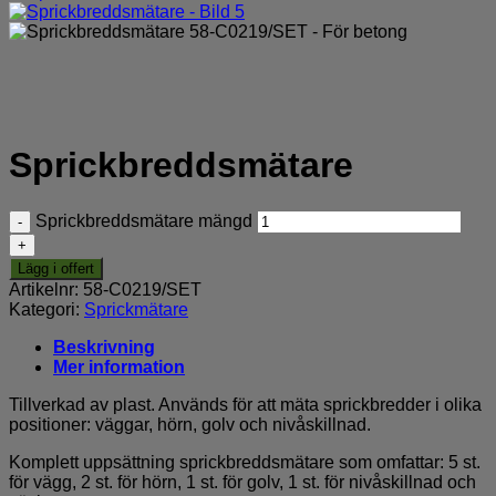
Sprickbreddsmätare
Sprickbreddsmätare mängd
Lägg i offert
Artikelnr:
58-C0219/SET
Kategori:
Sprickmätare
Beskrivning
Mer information
Tillverkad av plast. Används för att mäta sprickbredder i olika
positioner: väggar, hörn, golv och nivåskillnad.
Komplett uppsättning sprickbreddsmätare som omfattar: 5 st.
för vägg, 2 st. för hörn, 1 st. för golv, 1 st. för nivåskillnad och