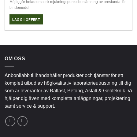
Möjliggör helautomatisk mjukningspunktsbestämning av prestanda för
bindemedel.
LÄGG I OFFERT
OM OSS
Anbonilabb tillhandahåller produkter och tjänster för ett
komplett utbud av högkvalitativ laboratorieutrustning till dig
som är leverantör av Ballast, Betong, Asfalt & Geoteknik. Vi
hjälper dig även med kompletta anläggningar, projektering
samt service & support.