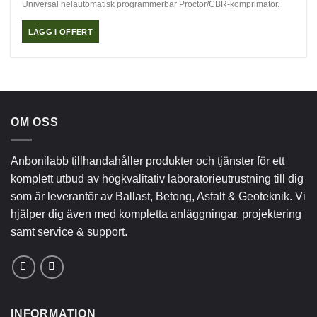
Universal helautomatisk programmerbar Proctor/CBR-komprimator.
LÄGG I OFFERT
OM OSS
Anbonilabb tillhandahåller produkter och tjänster för ett
komplett utbud av högkvalitativ laboratorieutrustning till dig
som är leverantör av Ballast, Betong, Asfalt & Geoteknik. Vi
hjälper dig även med kompletta anläggningar, projektering
samt service & support.
INFORMATION