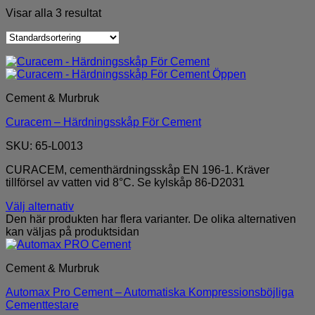
Visar alla 3 resultat
Cement & Murbruk
Curacem – Härdningsskåp För Cement
SKU: 65-L0013
CURACEM, cementhärdningsskåp EN 196-1. Kräver
tillförsel av vatten vid 8°C. Se kylskåp 86-D2031
Välj alternativ
Den här produkten har flera varianter. De olika alternativen
kan väljas på produktsidan
Cement & Murbruk
Automax Pro Cement – Automatiska Kompressionsböjliga
Cementtestare