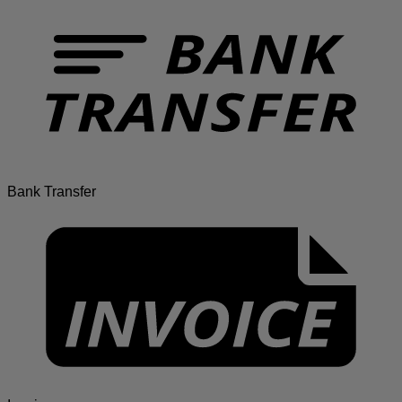
Bank Transfer