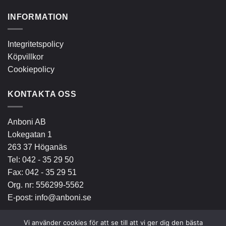
INFORMATION
Integritetspolicy
Köpvillkor
Cookiepolicy
KONTAKTA OSS
Anboni AB
Lokegatan 1
263 37 Höganäs
Tel:
042 - 35 29 50
Fax: 042 - 35 29 51
Org. nr: 556299-5562
E-post:
info@anboni.se
Vi använder cookies för att se till att vi ger dig den bästa