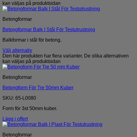
kan väljas på produktsidan
Betongformar
Betongformar Balk I Stål För Testutrustning
Balkformar i stål för betong.
Välj alternativ
Den här produkten har flera varianter. De olika alternativen
kan väljas på produktsidan
Betongformar
Betongform För Tre 50mm Kuber
SKU: 65-L0080
Form för 3st 50mm kuber.
Lägg i offert
Betongformar