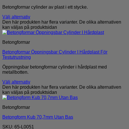
Betongformar cylinder av plast i ett stycke.
Välj alternativ
Den här produkten har flera varianter. De olika alternativen
kan väljas på produktsidan
Betongformar
Betongformar Öppningsbar Cylinder I Hårdplast För
Testutrustning
Öppningsbar betongformar cylinder i hårdplast med
metallbotten.
Välj alternativ
Den här produkten har flera varianter. De olika alternativen
kan väljas på produktsidan
Betongformar
Betongform Kub 70,7mm Utan Bas
SKU: 65-L0051