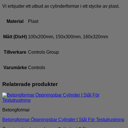
Vi erbjuder ett utbud av cylinderformar i ett stycke av plast.
Material
Plast
Mått (DixH)
100x200mm, 150x300mm, 160x320mm
Tillverkare
Controls Group
Varumärke
Controls
Relaterade produkter
Betongformar
Betongformar Öppningsbar Cylinder I Stål För Testutrustning