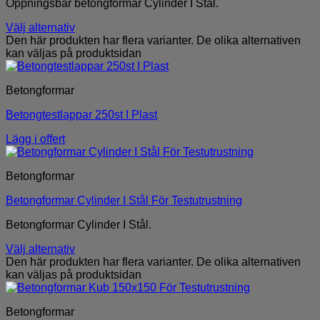
Öppningsbar betongformar Cylinder I Stål.
Välj alternativ
Den här produkten har flera varianter. De olika alternativen
kan väljas på produktsidan
Betongformar
Betongtestlappar 250st I Plast
Lägg i offert
Betongformar
Betongformar Cylinder I Stål För Testutrustning
Betongformar Cylinder I Stål.
Välj alternativ
Den här produkten har flera varianter. De olika alternativen
kan väljas på produktsidan
Betongformar