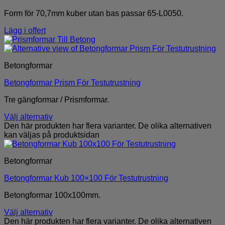
Form för 70,7mm kuber utan bas passar 65-L0050.
Lägg i offert
Betongformar
Betongformar Prism För Testutrustning
Tre gängformar / Prismformar.
Välj alternativ
Den här produkten har flera varianter. De olika alternativen
kan väljas på produktsidan
Betongformar
Betongformar Kub 100×100 För Testutrustning
Betongformar 100x100mm.
Välj alternativ
Den här produkten har flera varianter. De olika alternativen