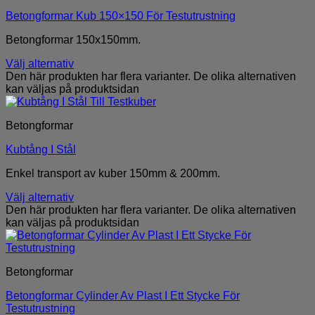
Betongformar Kub 150×150 För Testutrustning
Betongformar 150x150mm.
Välj alternativ
Den här produkten har flera varianter. De olika alternativen
kan väljas på produktsidan
Betongformar
Kubtång I Stål
Enkel transport av kuber 150mm & 200mm.
Välj alternativ
Den här produkten har flera varianter. De olika alternativen
kan väljas på produktsidan
Betongformar
Betongformar Cylinder Av Plast I Ett Stycke För
Testutrustning