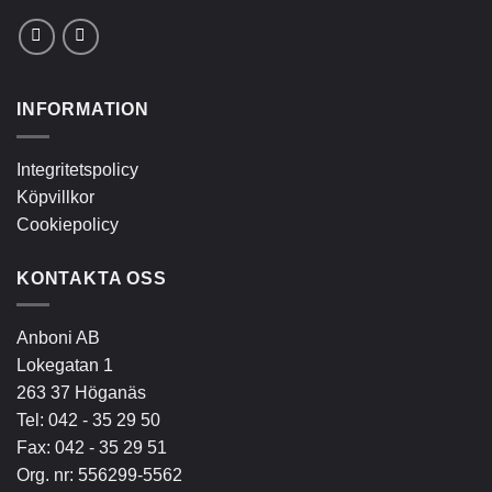
INFORMATION
Integritetspolicy
Köpvillkor
Cookiepolicy
KONTAKTA OSS
Anboni AB
Lokegatan 1
263 37 Höganäs
Tel:
042 - 35 29 50
Fax: 042 - 35 29 51
Org. nr: 556299-5562