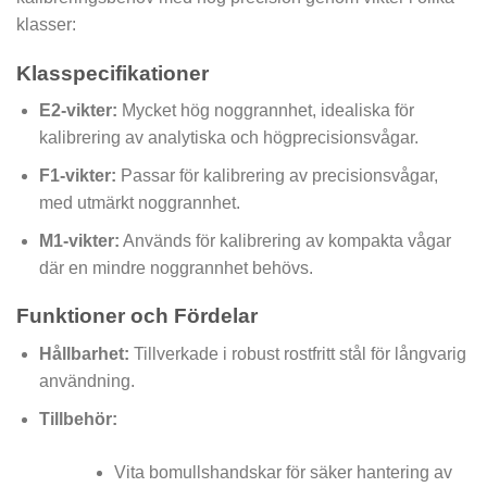
klasser:
Klasspecifikationer
E2-vikter:
Mycket hög noggrannhet, idealiska för
kalibrering av analytiska och högprecisionsvågar.
F1-vikter:
Passar för kalibrering av precisionsvågar,
med utmärkt noggrannhet.
M1-vikter:
Används för kalibrering av kompakta vågar
där en mindre noggrannhet behövs.
Funktioner och Fördelar
Hållbarhet:
Tillverkade i robust rostfritt stål för långvarig
användning.
Tillbehör:
Vita bomullshandskar för säker hantering av