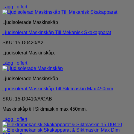
Lägg i offert
Ljudisolerade Maskinskåp
Ljudisolerat Maskinskåp Till Mekanisk Skakapparat
SKU: 15-D0420/A2
Ljudisolerat Maskinskåp.
Lägg i offert
Ljudisolerade Maskinskåp
Ljudisolerat Maskinskåp Till Siktmaskin Max 450mm
SKU: 15-D0410/A/CAB
Maskinskåp till Siktmaskin max 450mm.
Lägg i offert