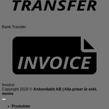
Bank Transfer
Invoice
Copyright 2026 ©
Anbonilabb AB | Alla priser är exkl.
moms
Produkter