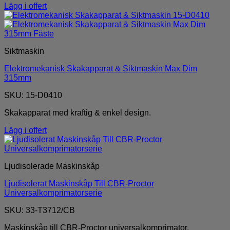
Lägg i offert
Siktmaskin
Elektromekanisk Skakapparat & Siktmaskin Max Dim
315mm
SKU: 15-D0410
Skakapparat med kraftig & enkel design.
Lägg i offert
Ljudisolerade Maskinskåp
Ljudisolerat Maskinskåp Till CBR-Proctor
Universalkomprimatorserie
SKU: 33-T3712/CB
Maskinskåp till CBR-Proctor universalkomprimator.