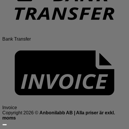
Bank Transfer
Invoice
Copyright 2026 ©
Anbonilabb AB | Alla priser är exkl.
moms