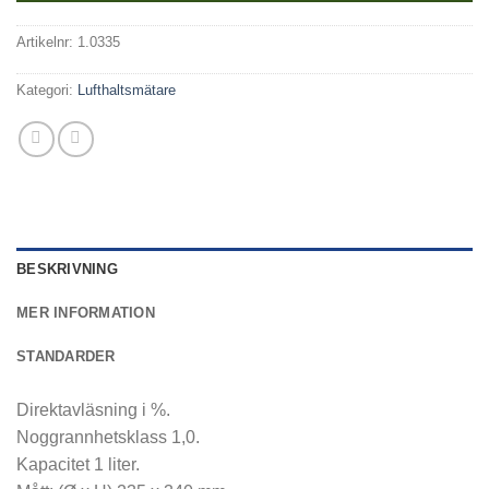
Artikelnr:
1.0335
Kategori:
Lufthaltsmätare
BESKRIVNING
MER INFORMATION
STANDARDER
Direktavläsning i %.
Noggrannhetsklass 1,0.
Kapacitet 1 liter.