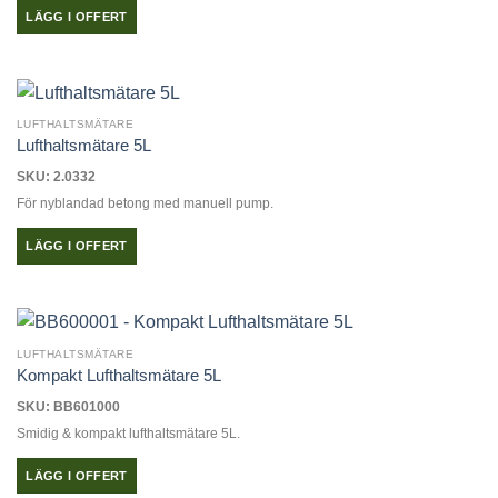
LÄGG I OFFERT
LUFTHALTSMÄTARE
Lufthaltsmätare 5L
SKU: 2.0332
För nyblandad betong med manuell pump.
LÄGG I OFFERT
LUFTHALTSMÄTARE
Kompakt Lufthaltsmätare 5L
SKU: BB601000
Smidig & kompakt lufthaltsmätare 5L.
LÄGG I OFFERT