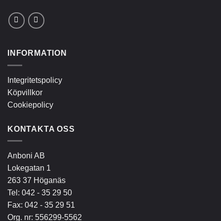
INFORMATION
Integritetspolicy
Köpvillkor
Cookiepolicy
KONTAKTA OSS
Anboni AB
Lokegatan 1
263 37 Höganäs
Tel:
042 - 35 29 50
Fax: 042 - 35 29 51
Org. nr: 556299-5562