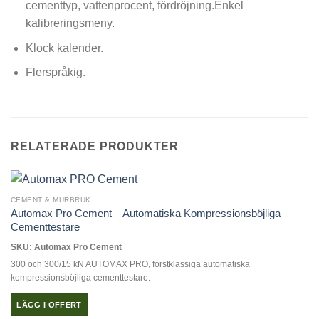
cementtyp, vattenprocent, fördröjning.Enkel
kalibreringsmeny.
Klock kalender.
Flerspråkig.
RELATERADE PRODUKTER
CEMENT & MURBRUK
Automax Pro Cement – Automatiska Kompressionsböjliga
Cementtestare
SKU: Automax Pro Cement
300 och 300/15 kN AUTOMAX PRO, förstklassiga automatiska
kompressionsböjliga cementtestare.
LÄGG I OFFERT