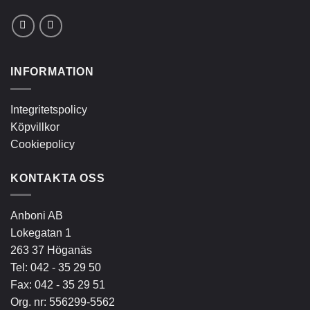
INFORMATION
Integritetspolicy
Köpvillkor
Cookiepolicy
KONTAKTA OSS
Anboni AB
Lokegatan 1
263 37 Höganäs
Tel:
042 - 35 29 50
Fax: 042 - 35 29 51
Org. nr: 556299-5562