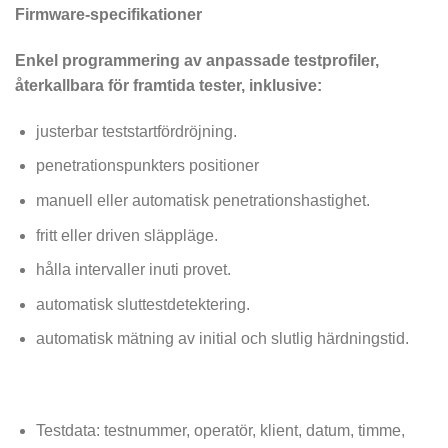
Firmware-specifikationer
Enkel programmering av anpassade testprofiler,
återkallbara för framtida tester, inklusive:
justerbar teststartfördröjning.
penetrationspunkters positioner
manuell eller automatisk penetrationshastighet.
fritt eller driven släppläge.
hålla intervaller inuti provet.
automatisk sluttestdetektering.
automatisk mätning av initial och slutlig härdningstid.
Testdata: testnummer, operatör, klient, datum, timme,