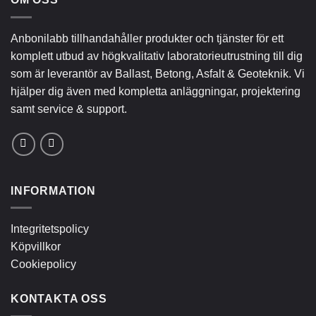
Anbonilabb tillhandahåller produkter och tjänster för ett
komplett utbud av högkvalitativ laboratorieutrustning till dig
som är leverantör av Ballast, Betong, Asfalt & Geoteknik. Vi
hjälper dig även med kompletta anläggningar, projektering
samt service & support.
INFORMATION
Integritetspolicy
Köpvillkor
Cookiepolicy
KONTAKTA OSS