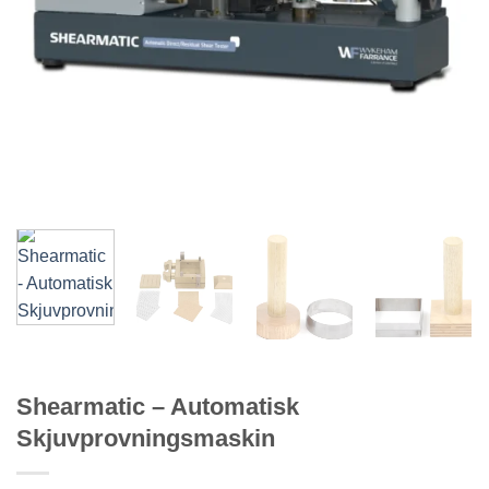
Shearmatic – Automatisk
Skjuvprovningsmaskin