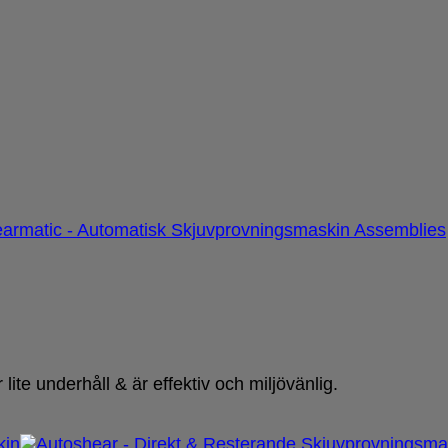
te underhåll & är effektiv och miljövänlig.