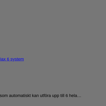
som automatiskt kan utföra upp till 6 hela…