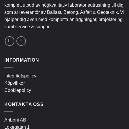
komplett utbud av högkvalitativ laboratorieutrustning till dig
som är leverantör av Ballast, Betong, Asfalt & Geoteknik. Vi
hjälper dig även med kompletta anläggningar, projektering
samt service & support.
INFORMATION
Integritetspolicy
Köpvillkor
Cookiepolicy
KONTAKTA OSS
Anboni AB
Lokegatan 1