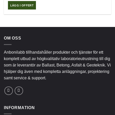
LÄGG I OFFERT
OM OSS
Anbonilabb tillhandahåller produkter och tjänster för ett
komplett utbud av högkvalitativ laboratorieutrustning till dig
som är leverantör av Ballast, Betong, Asfalt & Geoteknik. Vi
hjälper dig även med kompletta anläggningar, projektering
samt service & support.
INFORMATION