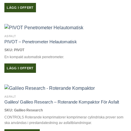
LÄGG I OFFERT
ASFALT
PIVOT – Penetrometer Helautomatisk
SKU: PIVOT
En kompakt automatisk penetrometer.
LÄGG I OFFERT
ASFALT
Galileo/ Galileo Research – Roterande Kompaktor För Asfalt
SKU: Galileo Research
CONTROLS Roterande komprimatorer komprimerar cylindriska prover som
ska användas i prestandatestning av asfaltblandningar.