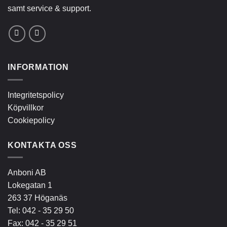
samt service & support.
INFORMATION
Integritetspolicy
Köpvillkor
Cookiepolicy
KONTAKTA OSS
Anboni AB
Lokegatan 1
263 37 Höganäs
Tel:
042 - 35 29 50
Fax: 042 - 35 29 51