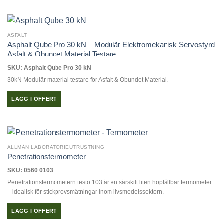
ASFALT
Asphalt Qube Pro 30 kN – Modulär Elektromekanisk Servostyrd
Asfalt & Obundet Material Testare
SKU: Asphalt Qube Pro 30 kN
30kN Modulär material testare för Asfalt & Obundet Material.
LÄGG I OFFERT
ALLMÄN LABORATORIEUTRUSTNING
Penetrationstermometer
SKU: 0560 0103
Penetrationstermometern testo 103 är en särskilt liten hopfällbar termometer
– idealisk för stickprovsmätningar inom livsmedelssektorn.
LÄGG I OFFERT