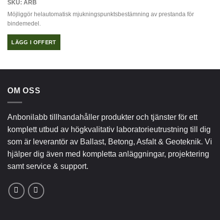
SKU: ARB
Möjliggör helautomatisk mjukningspunktsbestämning av prestanda för
bindemedel.
LÄGG I OFFERT
OM OSS
Anbonilabb tillhandahåller produkter och tjänster för ett
komplett utbud av högkvalitativ laboratorieutrustning till dig
som är leverantör av Ballast, Betong, Asfalt & Geoteknik. Vi
hjälper dig även med kompletta anläggningar, projektering
samt service & support.