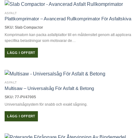
ASFALT
Plattkomprimator – Avancerad Rullkomprimator För Asfaltskiva
SKU: Slab Compactor
Komprimatorn kan packa asfaltplattor till en måldensitet genom att applicera
specifika belastningar som motsvarar de…
LÄGG I OFFERT
ASFALT
Multisaw – Universalsåg För Asfalt & Betong
SKU: 77-PV47005
Universalsågsystem för snabb och exakt sågning.
LÄGG I OFFERT