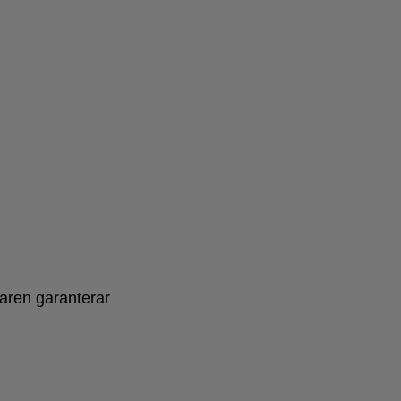
daren garanterar