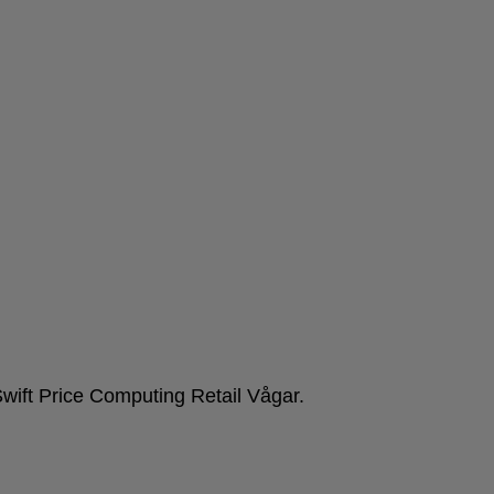
Swift Price Computing Retail Vågar.