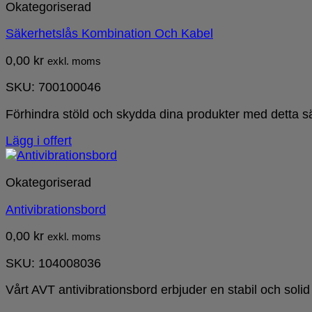
Okategoriserad
Säkerhetslås Kombination Och Kabel
0,00
kr
exkl. moms
SKU: 700100046
Förhindra stöld och skydda dina produkter med detta
Lägg i offert
Okategoriserad
Antivibrationsbord
0,00
kr
exkl. moms
SKU: 104008036
Vårt AVT antivibrationsbord erbjuder en stabil och solid