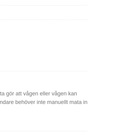
a gör att vågen eller vågen kan
ändare behöver inte manuellt mata in