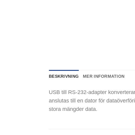
BESKRIVNING
MER INFORMATION
USB till RS-232-adapter konverterar
anslutas till en dator för dataöver
stora mängder data.