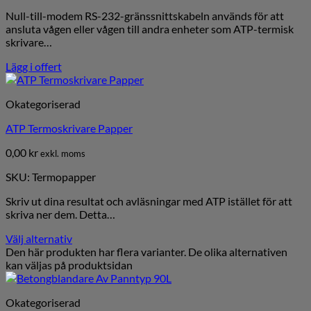
Null-till-modem RS-232-gränssnittskabeln används för att
ansluta vågen eller vågen till andra enheter som ATP-termisk
skrivare…
Lägg i offert
Okategoriserad
ATP Termoskrivare Papper
0,00
kr
exkl. moms
SKU: Termopapper
Skriv ut dina resultat och avläsningar med ATP istället för att
skriva ner dem. Detta…
Välj alternativ
Den här produkten har flera varianter. De olika alternativen
kan väljas på produktsidan
Okategoriserad