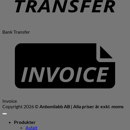
Bank Transfer
Invoice
Copyright 2026 ©
Anbonilabb AB | Alla priser är exkl. moms
Produkter
Asfalt