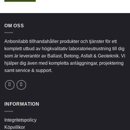
OM OSS
Anbonilabb tillhandahåller produkter och tjänster för ett
komplett utbud av högkvalitativ laboratorieutrustning till dig
som är leverantör av Ballast, Betong, Asfalt & Geoteknik. Vi
hjälper dig även med kompletta anläggningar, projektering
samt service & support.
INFORMATION
Integritetspolicy
Köpvillkor