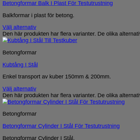
Betongformar Balk I Plast För Testutrustning
Balkformar i plast för betong.
Välj alternativ
Den här produkten har flera varianter. De olika alterna
Betongformar
Kubtång I Stål
Enkel transport av kuber 150mm & 200mm.
Välj alternativ
Den här produkten har flera varianter. De olika alterna
Betongformar
Betongformar Cylinder I Stål För Testutrustning
Betongformar Cylinder I Stål.