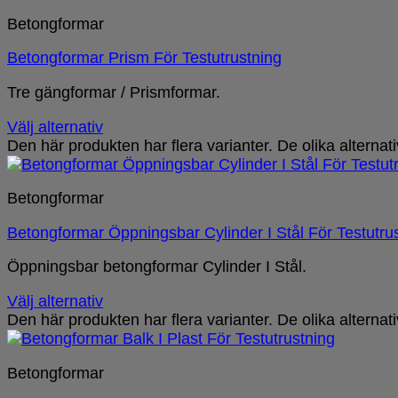
Betongformar
Betongformar Prism För Testutrustning
Tre gängformar / Prismformar.
Välj alternativ
Den här produkten har flera varianter. De olika alterna
Betongformar
Betongformar Öppningsbar Cylinder I Stål För Testutru
Öppningsbar betongformar Cylinder I Stål.
Välj alternativ
Den här produkten har flera varianter. De olika alterna
Betongformar