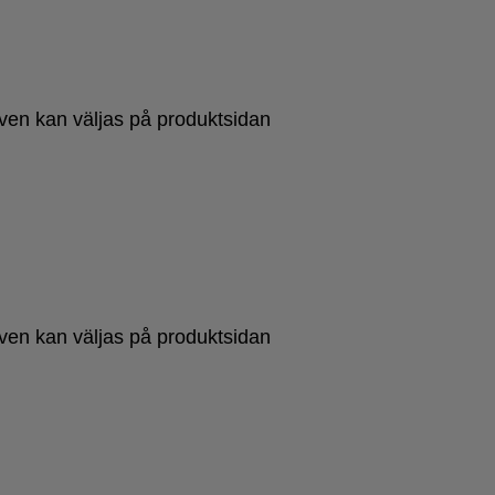
tiven kan väljas på produktsidan
tiven kan väljas på produktsidan