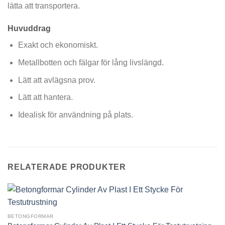
lätta att transportera.
Huvuddrag
Exakt och ekonomiskt.
Metallbotten och fälgar för lång livslängd.
Lätt att avlägsna prov.
Lätt att hantera.
Idealisk för användning på plats.
RELATERADE PRODUKTER
BETONGFORMAR