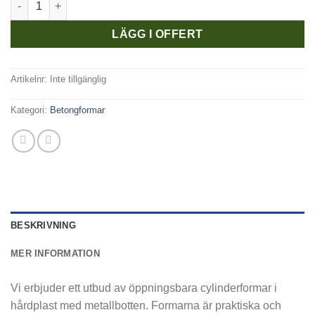
LÄGG I OFFERT
Artikelnr:
Inte tillgänglig
Kategori:
Betongformar
BESKRIVNING
MER INFORMATION
Vi erbjuder ett utbud av öppningsbara cylinderformar i
hårdplast med metallbotten. Formarna är praktiska och