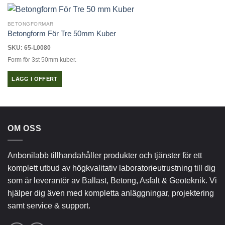
BETONGFORMAR
Betongform För Tre 50mm Kuber
SKU: 65-L0080
Form för 3st 50mm kuber.
LÄGG I OFFERT
OM OSS
Anbonilabb tillhandahåller produkter och tjänster för ett
komplett utbud av högkvalitativ laboratorieutrustning till dig
som är leverantör av Ballast, Betong, Asfalt & Geoteknik. Vi
hjälper dig även med kompletta anläggningar, projektering
samt service & support.